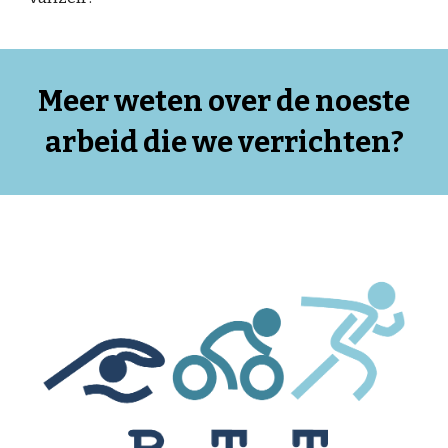
Meer weten over de noeste
arbeid die we verrichten?