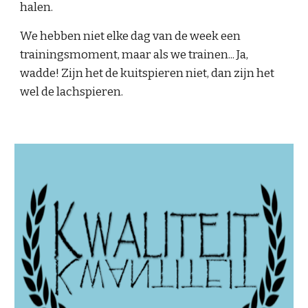
halen.
We hebben niet elke dag van de week een
trainingsmoment, maar als we trainen... Ja,
wadde! Zijn het de kuitspieren niet, dan zijn het
wel de lachspieren.