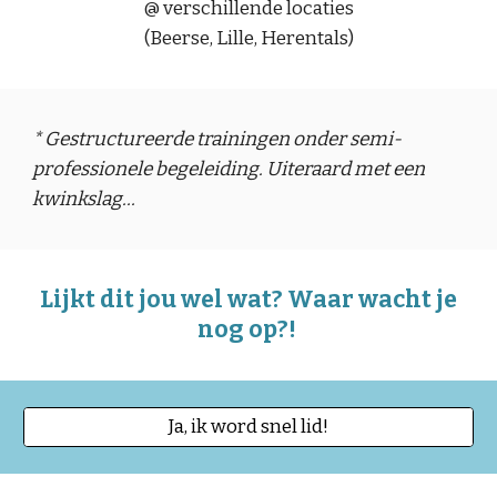
@ verschillende locaties
(Beerse, Lille, Herentals)
* Gestructureerde trainingen onder semi-
professionele begeleiding. Uiteraard met een
kwinkslag...
Lijkt dit jou wel wat? Waar wacht je
nog op?!
Ja, ik word snel lid!