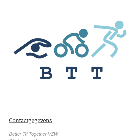
Contactgegevens
Better Tri Together VZW