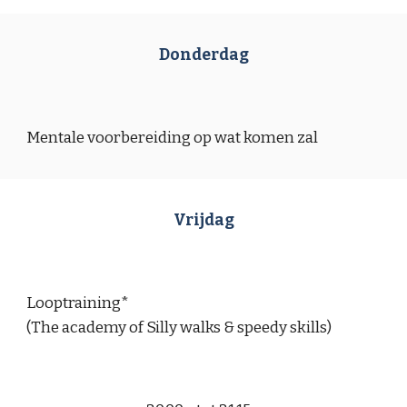
Donderdag
Mentale voorbereiding op wat komen zal
Vrijdag
Looptraining*
(The academy of Silly walks & speedy skills)